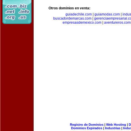
Otros dominios en venta:
guiadechile.com
|
guiamodas.com
|
indus
buscadordemarcas.com
|
gerenciaempresarial.
empresasdemexico.com
|
aventureros.com
Registro de Dominios
|
Web Hosting
|
D
Dominios Expirados
|
Industrias
|
Indu