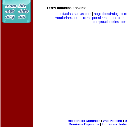
Otros dominios en venta:
todaslasmarcas.com
|
negocioestrategico.
venderinmuebles.com
|
portalinmuebles.com
|
compararhoteles.com
Registro de Dominios
|
Web Hosting
|
D
Dominios Expirados
|
Industrias
|
Indu