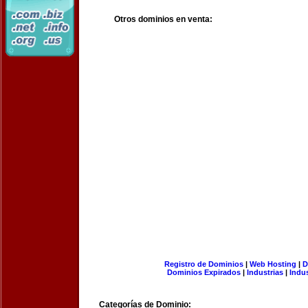
Otros dominios en venta:
Registro de Dominios
|
Web Hosting
|
D
Dominios Expirados
|
Industrias
|
Indu
Categorías de Dominio: